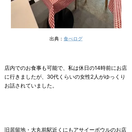
出典：
食べログ
店内でのお食事も可能で、私は休日の14時前にお店
に行きましたが、30代くらいの女性2人がゆっくり
お話されていました。
旧居留地・大丸前駅近くにもアサイーボウルのお店