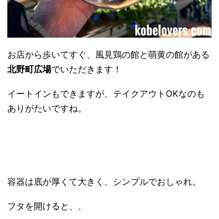
お店から歩いてすぐ、風見鶏の館と萌黄の館がある
北野町広場
でいただきます！
イートインもできますが、テイクアウトOKなのも
ありがたいですね。
容器は底が厚くて大きく、シンプルでおしゃれ。
フタを開けると、、