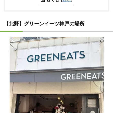
【北野】グリーンイーツ神戸の場所