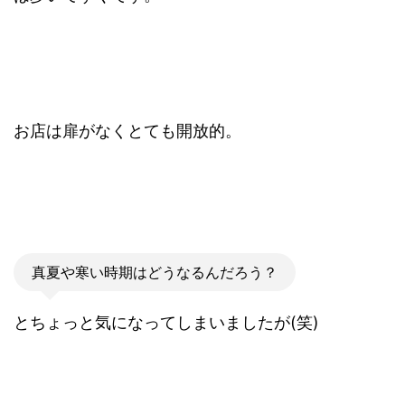
お店は扉がなくとても開放的。
真夏や寒い時期はどうなるんだろう？
とちょっと気になってしまいましたが(笑)