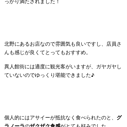
っかり満たされました！
北野にあるお店なので雰囲気も良いですし、店員さ
んも感じが良くてとってもおすすめ。
異人館街には適度に観光客がいますが、ガヤガヤし
ていないのでゆっくり堪能できました♪
個人的にはアサイーが抵抗なく食べられたのと、
グ
ラノーラ
の
ザクザク食感
がとても好みでした。