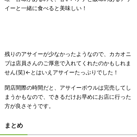
イーと一緒に食べると美味しい！
残りのアサイーが少なかったようなので、カカオニ
ブは店員さんのご厚意で入れてくれたのかもしれま
せん(笑)←とはいえアサイーたっぷりでした！
閉店間際の時間だと、アサイーボウルは完売してし
まうかもなので、できるだけお早めにお店に行った
方が良さそうです。
まとめ