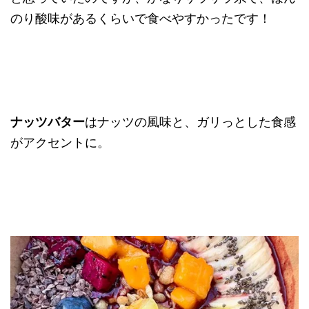
のり酸味があるくらいで食べやすかったです！
ナッツバター
はナッツの風味と、ガリっとした食感
がアクセントに。