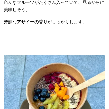
色んなフルーツがたくさん入っていて、見るからに
美味しそう。
芳醇な
アサイーの香り
がしっかりします。