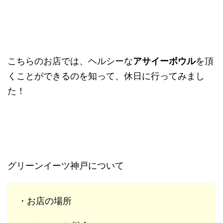
こちらのお店では、ヘルシーな
アサイーボウル
を頂
くことができるのを知って、休日に行ってみまし
た！
グリーンイーツ神戸について
・お店の場所