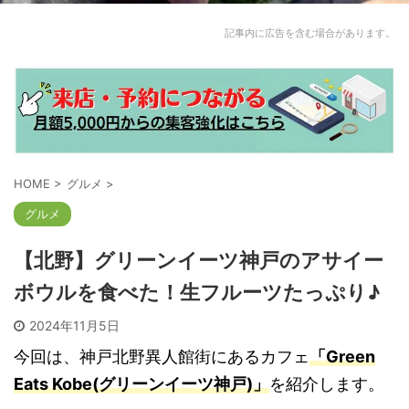
記事内に広告を含む場合があります。
HOME
>
グルメ
>
グルメ
【北野】グリーンイーツ神戸のアサイー
ボウルを食べた！生フルーツたっぷり♪
2024年11月5日
今回は、神戸北野異人館街にあるカフェ
「Green
Eats Kobe(グリーンイーツ神戸)」
を紹介します。