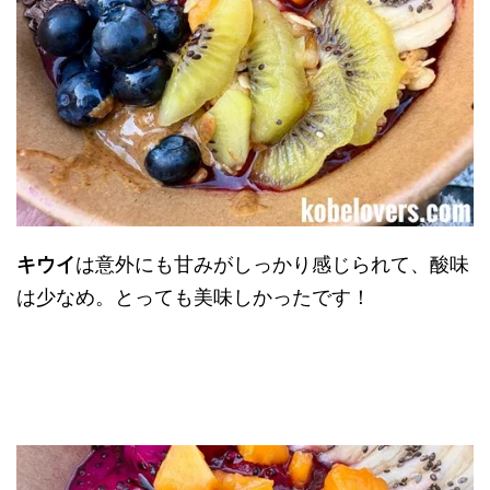
キウイ
は意外にも甘みがしっかり感じられて、酸味
は少なめ。とっても美味しかったです！