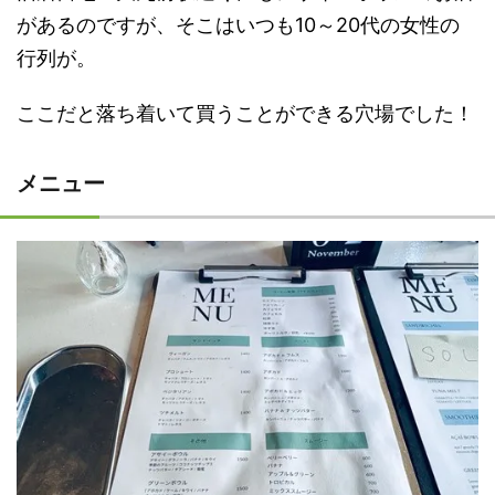
があるのですが、そこはいつも10～20代の女性の
行列が。
ここだと落ち着いて買うことができる穴場でした！
メニュー