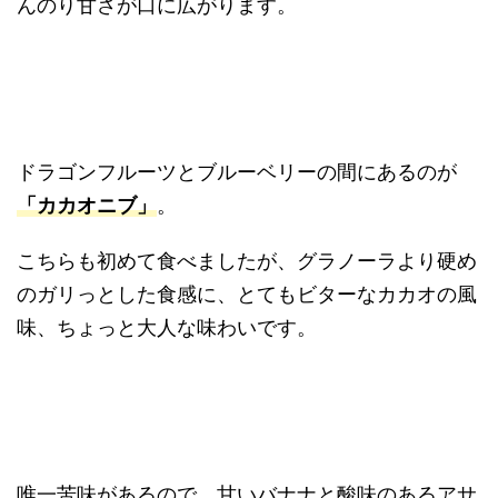
んのり甘さが口に広がります。
ドラゴンフルーツとブルーベリーの間にあるのが
「カカオニブ」
。
こちらも初めて食べましたが、グラノーラより硬め
のガリっとした食感に、とてもビターなカカオの風
味、ちょっと大人な味わいです。
唯一苦味があるので、甘いバナナと酸味のあるアサ