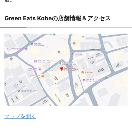
Green Eats Kobeの店舗情報＆アクセス
マップを開く