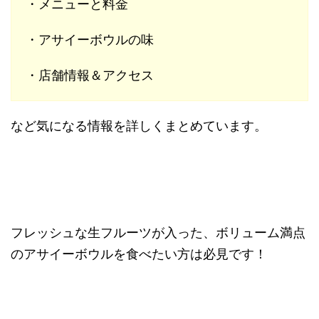
・メニューと料金
・アサイーボウルの味
・店舗情報＆アクセス
など気になる情報を詳しくまとめています。
フレッシュな生フルーツが入った、ボリューム満点
のアサイーボウルを食べたい方は必見です！