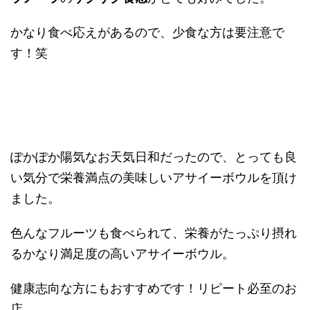
かなり食べ応えがあるので、少食な方は要注意で
す！笑
ぽかぽか陽気なお天気日和だったので、とっても良
い気分で栄養満点の美味しいアサイーボウルを頂け
ました。
色んなフルーツも食べられて、栄養がたっぷり摂れ
るかなり満足度の高いアサイーボウル。
健康志向な方にもおすすめです！リピート必至のお
店。