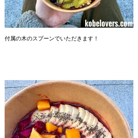
付属の木のスプーンでいただきます！