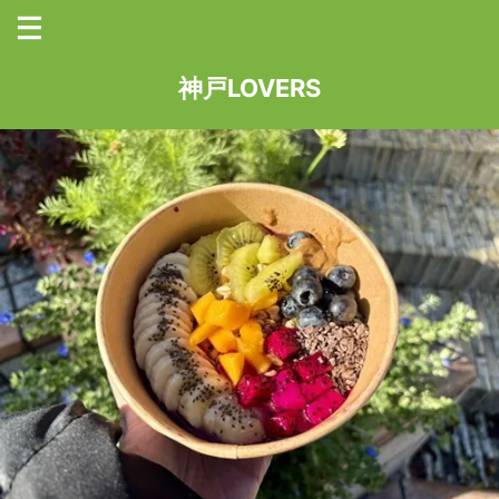
神戸LOVERS