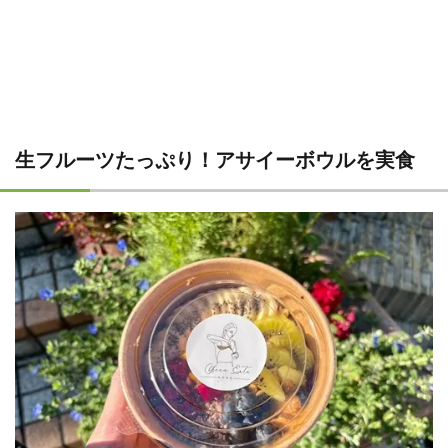
生フルーツたっぷり！アサイーボウルを実食