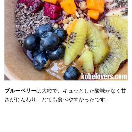
ブルーベリー
は大粒で、キュッとした酸味がなく甘
さがじんわり。とても食べやすかったです。