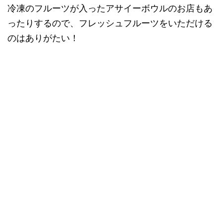
冷凍のフルーツが入ったアサイーボウルのお店もあ
ったりするので、フレッシュフルーツをいただける
のはありがたい！