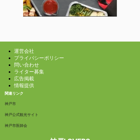
運営会社
プライバシーポリシー
問い合わせ
ライター募集
広告掲載
情報提供
関連リンク
神戸市
神戸公式観光サイト
神戸市医師会