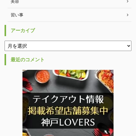
美容
習い事
アーカイブ
最近のコメント