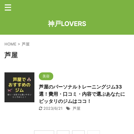
神戸LOVERS
HOME
>
芦屋
芦屋
美容
芦屋のパーソナルトレーニングジム33
選！費用・口コミ・内容で選ぶあなたに
ピッタリのジムはココ！
2023/6/21
芦屋