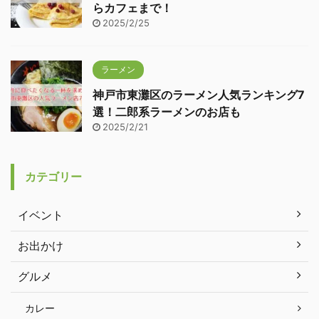
らカフェまで！
2025/2/25
ラーメン
神戸市東灘区のラーメン人気ランキング7
選！二郎系ラーメンのお店も
2025/2/21
カテゴリー
イベント
お出かけ
グルメ
カレー