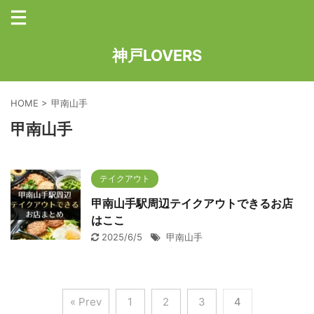
神戸LOVERS
HOME
>
甲南山手
甲南山手
テイクアウト
甲南山手駅周辺テイクアウトできるお店
はここ
2025/6/5
甲南山手
« Prev
1
2
3
4