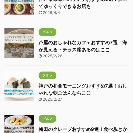
でゆっくりできるお店も
2026/4/4
グルメ
芦屋のおしゃれなカフェおすすめ7選！海
が見える・テラス席あるのはここ
2025/2/28
グルメ
神戸の和食モーニングおすすめ7選！おし
ゃれな朝ごはんならここ
2025/2/27
グルメ
梅田のクレープおすすめ9選！食べ歩きか