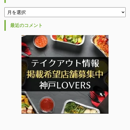
最近のコメント