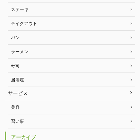
ステーキ
テイクアウト
パン
ラーメン
寿司
居酒屋
サービス
美容
習い事
アーカイブ