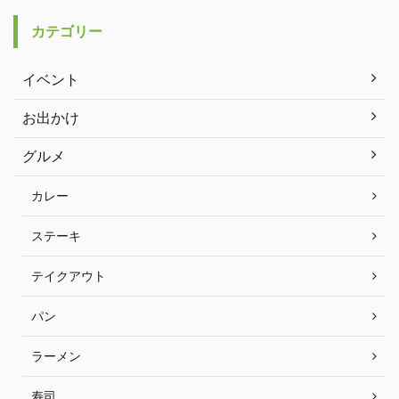
カテゴリー
イベント
お出かけ
グルメ
カレー
ステーキ
テイクアウト
パン
ラーメン
寿司