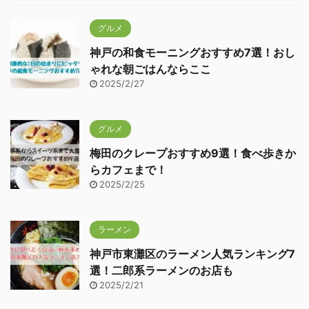
グルメ
神戸の和食モーニングおすすめ7選！おし
ゃれな朝ごはんならここ
2025/2/27
グルメ
梅田のクレープおすすめ9選！食べ歩きか
らカフェまで！
2025/2/25
ラーメン
神戸市東灘区のラーメン人気ランキング7
選！二郎系ラーメンのお店も
2025/2/21