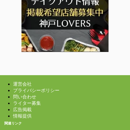
運営会社
プライバシーポリシー
問い合わせ
ライター募集
広告掲載
情報提供
関連リンク