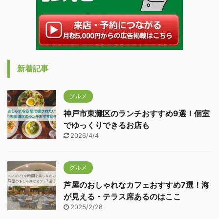
新着記事
グルメ
神戸市東灘区のランチおすすめ9選！個室
でゆっくりできるお店も
2026/4/4
グルメ
芦屋のおしゃれなカフェおすすめ7選！海
が見える・テラス席あるのはここ
2025/2/28