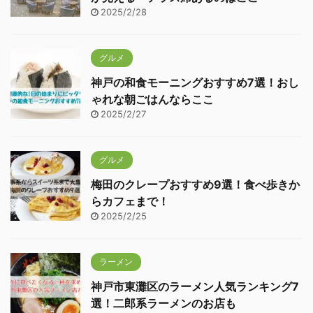
2025/2/28
グルメ
神戸の和食モーニングおすすめ7選！おし
ゃれな朝ごはんならここ
2025/2/27
グルメ
梅田のクレープおすすめ9選！食べ歩きか
らカフェまで！
2025/2/25
ラーメン
神戸市東灘区のラーメン人気ランキング7
選！二郎系ラーメンのお店も