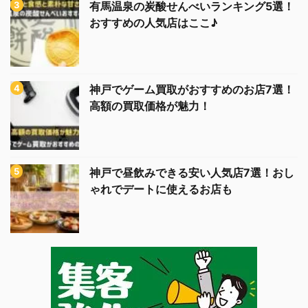
有馬温泉の炭酸せんべいランキング5選！
おすすめの人気店はここ♪
神戸でゲーム買取がおすすめのお店7選！
高額の買取価格が魅力！
神戸で昼飲みできる安い人気店7選！おし
ゃれでデートに使えるお店も