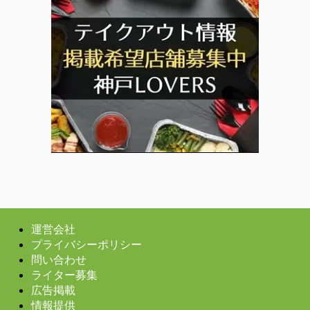
運営会社
プライバシーポリシー
問い合わせ
ライター募集
広告掲載
情報提供