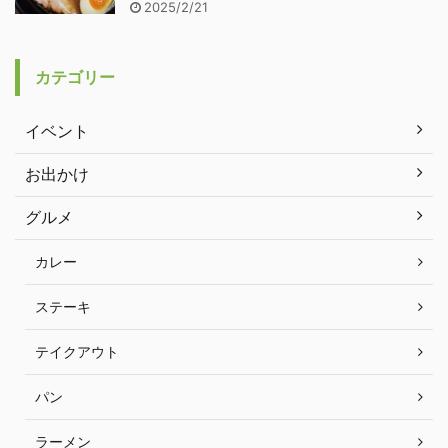
2025/2/21
カテゴリー
イベント
お出かけ
グルメ
カレー
ステーキ
テイクアウト
パン
ラーメン