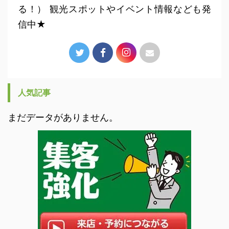
る！） 観光スポットやイベント情報なども発
信中★
人気記事
まだデータがありません。