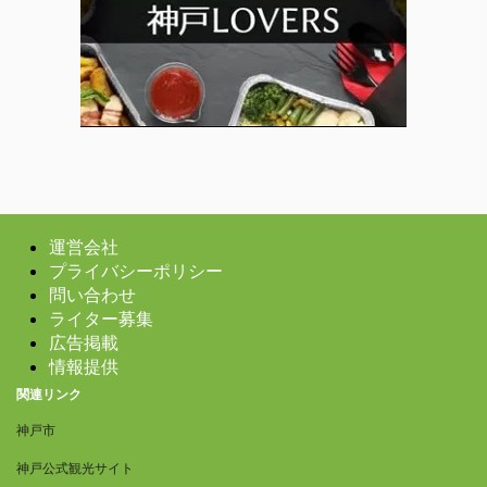
運営会社
プライバシーポリシー
問い合わせ
ライター募集
広告掲載
情報提供
関連リンク
神戸市
神戸公式観光サイト