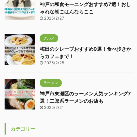
神戸の和食モーニングおすすめ7選！おし
ゃれな朝ごはんならここ
2025/2/27
グルメ
梅田のクレープおすすめ9選！食べ歩きか
らカフェまで！
2025/2/25
ラーメン
神戸市東灘区のラーメン人気ランキング7
選！二郎系ラーメンのお店も
2025/2/21
カテゴリー