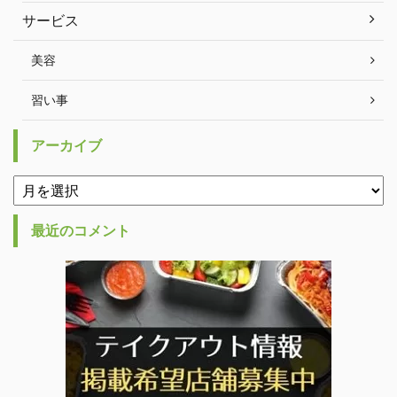
サービス
美容
習い事
アーカイブ
最近のコメント