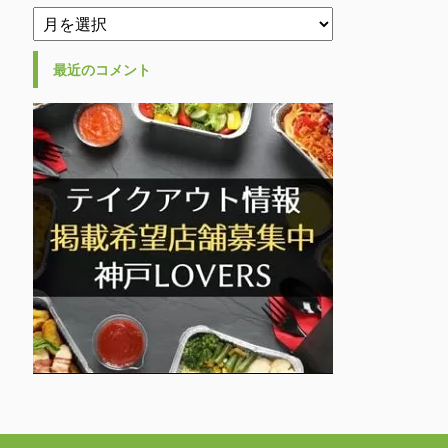
最近のコメント